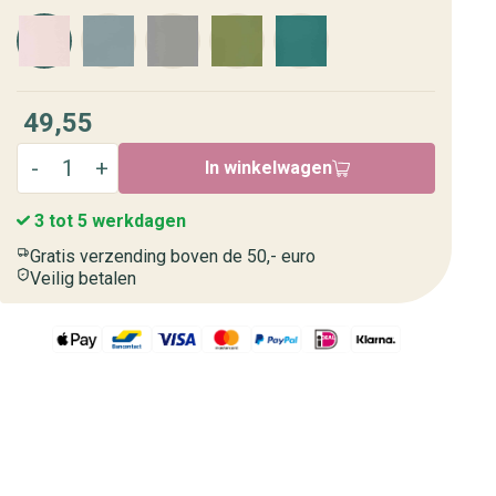
49,55
In winkelwagen
3 tot 5 werkdagen
Gratis verzending boven de 50,- euro
Veilig betalen