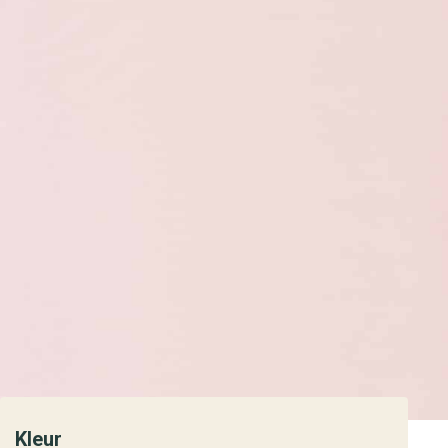
Kleur