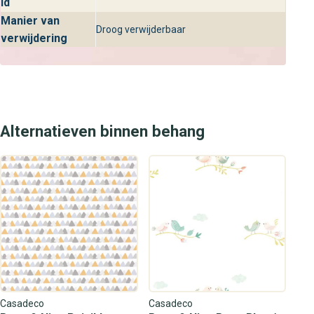
id
Manier van
Droog verwijderbaar
verwijdering
Alternatieven binnen behang
Casadeco
Casadeco