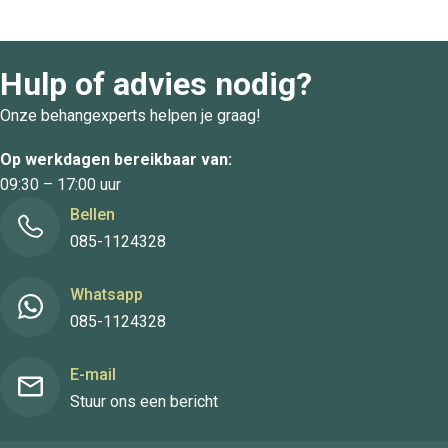
Hulp of advies nodig?
Onze behangexperts helpen je graag!
Op werkdagen bereikbaar van:
09:30 – 17:00 uur
Bellen
085-1124328
Whatsapp
085-1124328
E-mail
Stuur ons een bericht