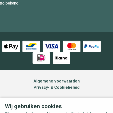
tro behang
Algemene voorwaarden
Privacy- & Cookiebeleid
Wij gebruiken cookies