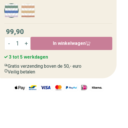
99,90
In winkelwagen
3 tot 5 werkdagen
Gratis verzending boven de 50,- euro
Veilig betalen