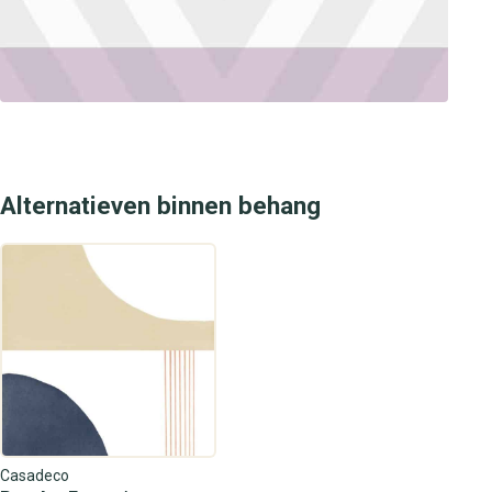
Alternatieven binnen behang
Casadeco