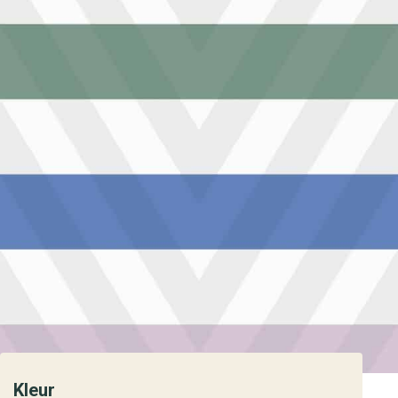
Kleur