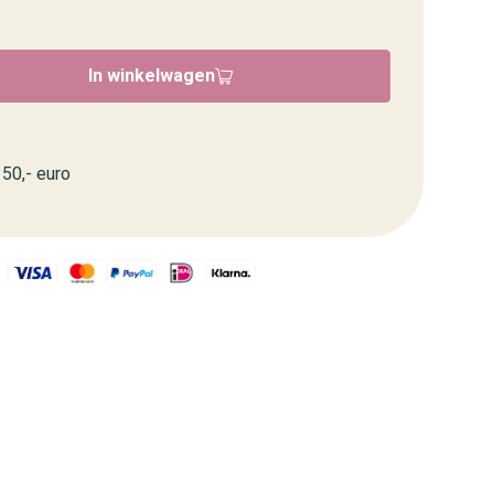
In winkelwagen
50,- euro