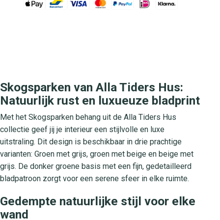
Skogsparken van Alla Tiders Hus:
Natuurlijk rust en luxueuze bladprint
Met het Skogsparken behang uit de Alla Tiders Hus
collectie geef jij je interieur een stijlvolle en luxe
uitstraling. Dit design is beschikbaar in drie prachtige
varianten: Groen met grijs, groen met beige en beige met
grijs. De donker groene basis met een fijn, gedetailleerd
bladpatroon zorgt voor een serene sfeer in elke ruimte.
Gedempte natuurlijke stijl voor elke
wand