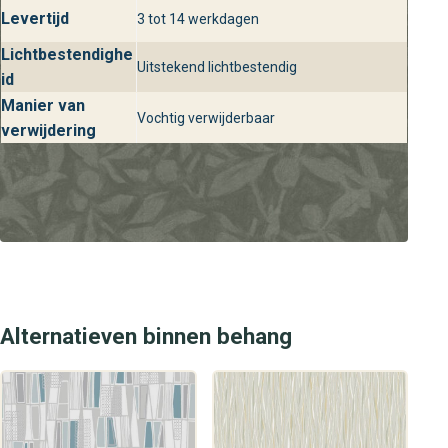
Levertijd
3 tot 14 werkdagen
Lichtbestendighe
Uitstekend lichtbestendig
id
Manier van
Vochtig verwijderbaar
verwijdering
Alternatieven binnen behang