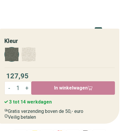
Kleur
127,95
In winkelwagen
3 tot 14 werkdagen
Gratis verzending boven de 50,- euro
Veilig betalen