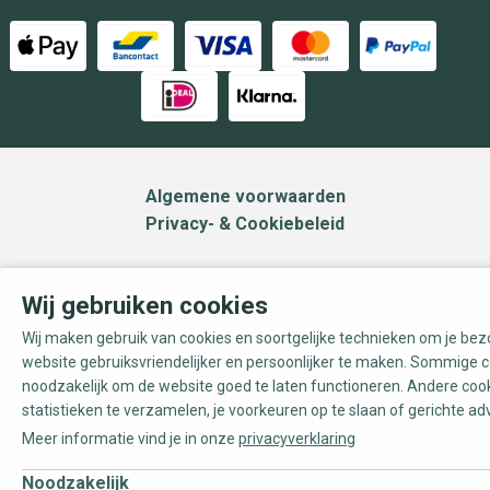
Algemene voorwaarden
Privacy- & Cookiebeleid
Wij gebruiken cookies
Wij maken gebruik van cookies en soortgelijke technieken om je be
website gebruiksvriendelijker en persoonlijker te maken. Sommige c
noodzakelijk om de website goed te laten functioneren. Andere coo
statistieken te verzamelen, je voorkeuren op te slaan of gerichte ad
Meer informatie vind je in onze
privacyverklaring
Noodzakelijk