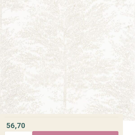
56,70