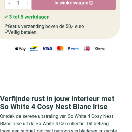
In winkelwagen
3 tot 5 werkdagen
Gratis verzending boven de 50,- euro
Veilig betalen
Verfijnde rust in jouw interieur met
So White 4 Cosy Nest Blanc Irise
Ontdek de serene uitstraling van So White 4 Cosy Nest
Blanc Irise uit de So White 4 Cal collectie. Dit behang
toont een subtiel, delicaat patroon van bladeren in zachte,