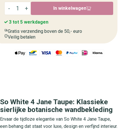
In winkelwagen
3 tot 5 werkdagen
Gratis verzending boven de 50,- euro
Veilig betalen
So White 4 Jane Taupe: Klassieke
sierlijke botanische wandbekleding
Ervaar de tijdloze elegantie van So White 4 Jane Taupe,
een behang dat staat voor luxe, design en verfijnd interieur.