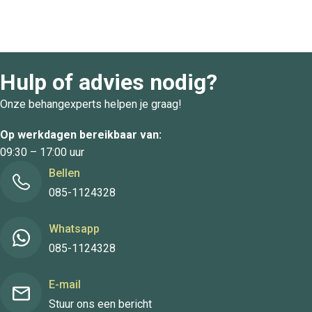
Hulp of advies nodig?
Onze behangexperts helpen je graag!
Op werkdagen bereikbaar van:
09:30 – 17:00 uur
Bellen
085-1124328
Whatsapp
085-1124328
E-mail
Stuur ons een bericht