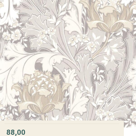
88,00