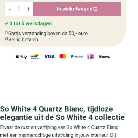
In winkelwagen
3 tot 5 werkdagen
Gratis verzending boven de 50,- euro
Veilig betalen
So White 4 Quartz Blanc, tijdloze
elegantie uit de So White 4 collectie
Ervaar de rust en verfijning van So White 4 Quartz Blanc
met een marmerachtige uitstraling in jouw interieur. Dit