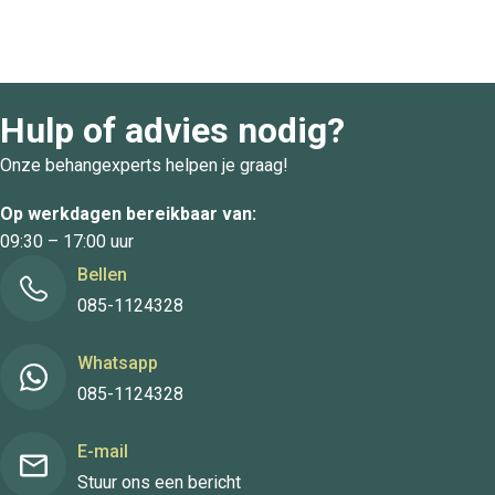
Hulp of advies nodig?
Onze behangexperts helpen je graag!
Op werkdagen bereikbaar van:
09:30 – 17:00 uur
Bellen
085-1124328
Whatsapp
085-1124328
E-mail
Stuur ons een bericht