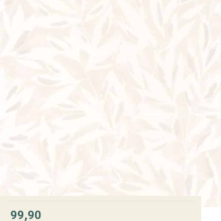
99,90