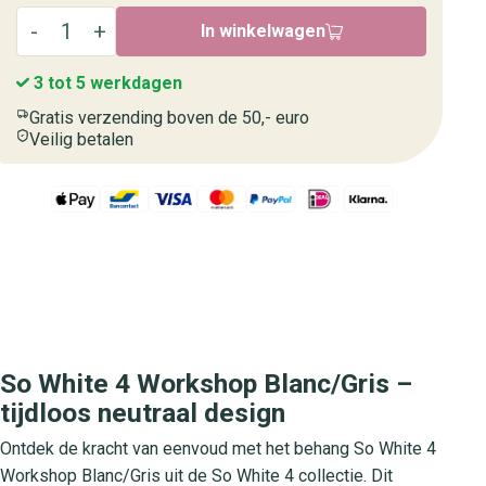
In winkelwagen
3 tot 5 werkdagen
Gratis verzending boven de 50,- euro
Veilig betalen
So White 4 Workshop Blanc/Gris –
tijdloos neutraal design
Ontdek de kracht van eenvoud met het behang So White 4
Workshop Blanc/Gris uit de So White 4 collectie. Dit