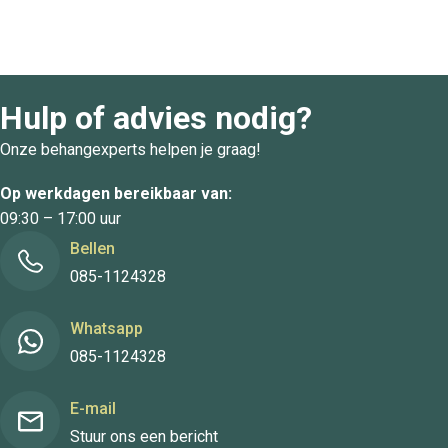
Hulp of advies nodig?
Onze behangexperts helpen je graag!
Op werkdagen bereikbaar van:
09:30 – 17:00 uur
Bellen
085-1124328
Whatsapp
085-1124328
E-mail
Stuur ons een bericht