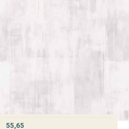
55,65