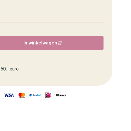
In winkelwagen
50,- euro