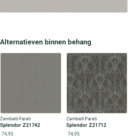
Alternatieven binnen behang
Zambaiti Parati
Zambaiti Parati
Splendor Z21742
Splendor Z21712
74,95
74,95