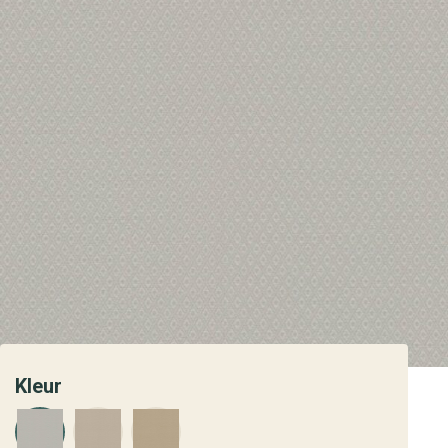
Kleur