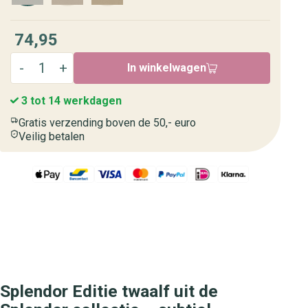
74,95
In winkelwagen
3 tot 14 werkdagen
Gratis verzending boven de 50,- euro
Veilig betalen
Splendor Editie twaalf uit de