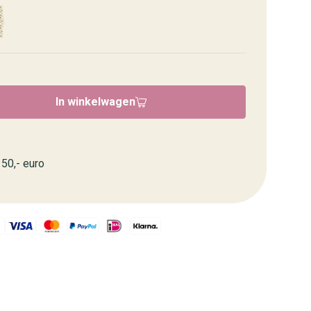
In winkelwagen
50,- euro