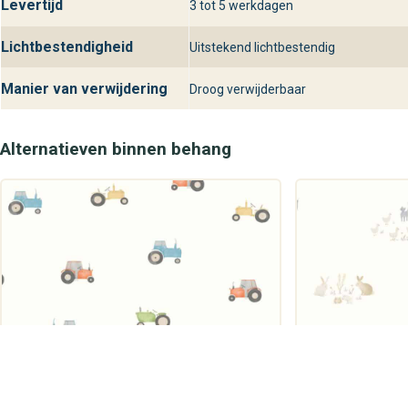
Levertijd
3 tot 5 werkdagen
Lichtbestendigheid
Uitstekend lichtbestendig
Manier van verwijdering
Droog verwijderbaar
Alternatieven binnen behang