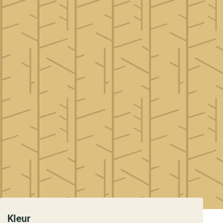
Kleur