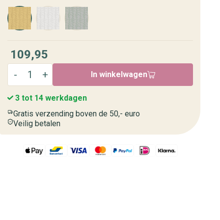
109,95
In winkelwagen
3 tot 14 werkdagen
Gratis verzending boven de 50,- euro
Veilig betalen