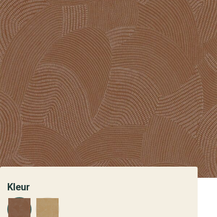
Kleur