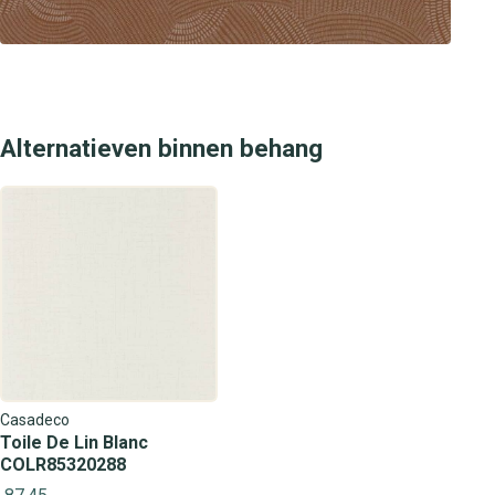
Alternatieven binnen behang
Casadeco
Toile De Lin Blanc
COLR85320288