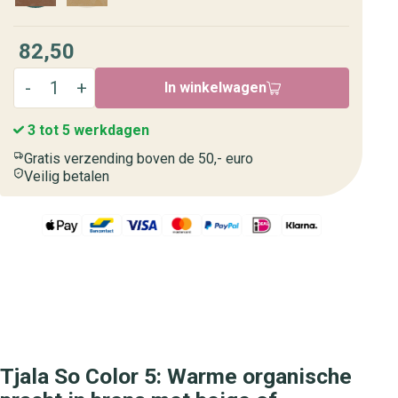
82,50
In winkelwagen
3 tot 5 werkdagen
Gratis verzending boven de 50,- euro
Veilig betalen
Tjala So Color 5: Warme organische