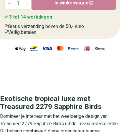
In winkelwagen
3 tot 14 werkdagen
Gratis verzending boven de 50,- euro
Veilig betalen
Exotische tropical luxe met
Treasured 2279 Sapphire Birds
Domineer je interieur met het weelderige design van
Treasured 2279 Sapphire Birds uit de Treasured-collectie.
Dit behang combineert diepe groentinten, warme