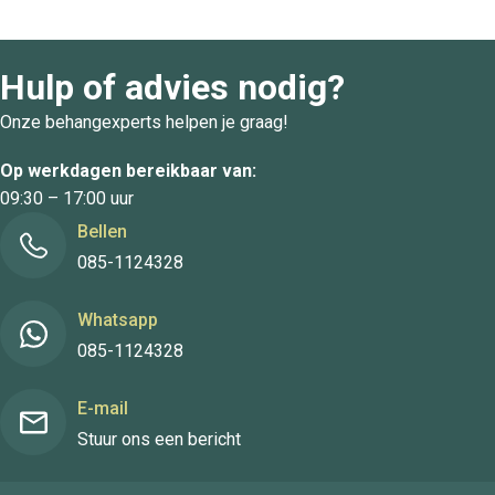
Hulp of advies nodig?
Onze behangexperts helpen je graag!
Op werkdagen bereikbaar van:
09:30 – 17:00 uur
Bellen
085-1124328
Whatsapp
085-1124328
E-mail
Stuur ons een bericht