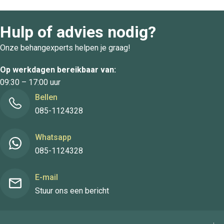
Hulp of advies nodig?
Onze behangexperts helpen je graag!
Op werkdagen bereikbaar van:
09:30 – 17:00 uur
Bellen
085-1124328
Whatsapp
085-1124328
E-mail
Stuur ons een bericht