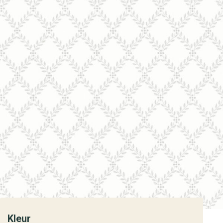
Kleur