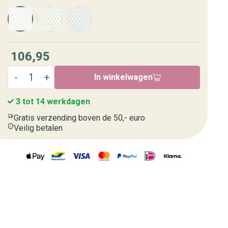
106,95
In winkelwagen
3 tot 14 werkdagen
Gratis verzending boven de 50,- euro
Veilig betalen