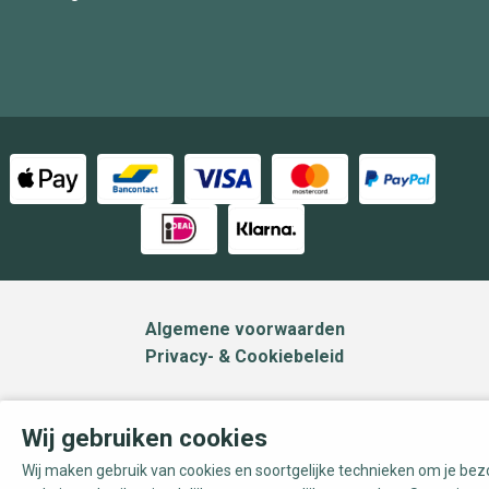
Algemene voorwaarden
Privacy- & Cookiebeleid
Wij gebruiken cookies
Wij maken gebruik van cookies en soortgelijke technieken om je be