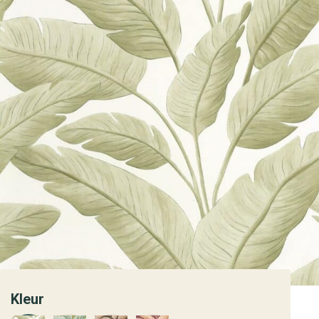
Kleur