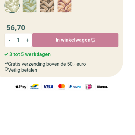
56,70
In winkelwagen
3 tot 5 werkdagen
Gratis verzending boven de 50,- euro
Veilig betalen