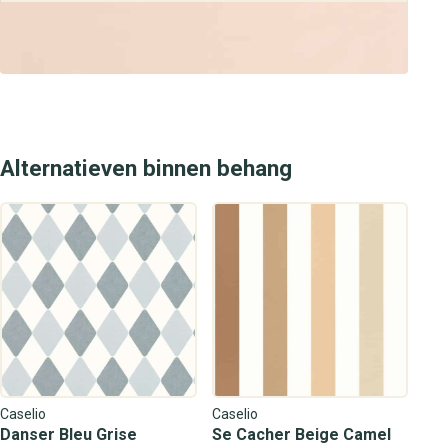
Alternatieven binnen behang
Caselio
Caselio
Danser Bleu Grise
Se Cacher Beige Camel