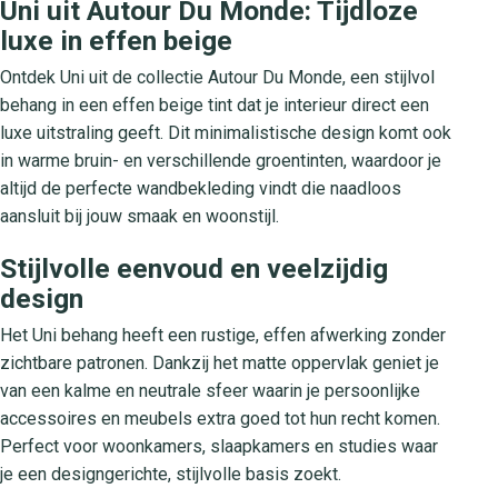
Uni uit Autour Du Monde: Tijdloze
luxe in effen beige
Ontdek Uni uit de collectie Autour Du Monde, een stijlvol
behang in een effen beige tint dat je interieur direct een
luxe uitstraling geeft. Dit minimalistische design komt ook
in warme bruin- en verschillende groentinten, waardoor je
altijd de perfecte wandbekleding vindt die naadloos
aansluit bij jouw smaak en woonstijl.
Stijlvolle eenvoud en veelzijdig
design
Het Uni behang heeft een rustige, effen afwerking zonder
zichtbare patronen. Dankzij het matte oppervlak geniet je
van een kalme en neutrale sfeer waarin je persoonlijke
accessoires en meubels extra goed tot hun recht komen.
Perfect voor woonkamers, slaapkamers en studies waar
je een designgerichte, stijlvolle basis zoekt.