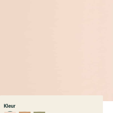
Kleur