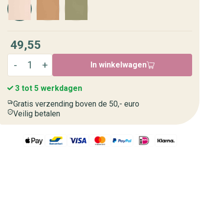
49,55
In winkelwagen
3 tot 5 werkdagen
Gratis verzending boven de 50,- euro
Veilig betalen