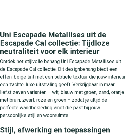
Uni Escapade Metallises uit de
Escapade Cal collectie: Tijdloze
neutraliteit voor elk interieur
Ontdek het stijlvolle behang Uni Escapade Metallises uit
de Escapade Cal collectie. Dit designbehang biedt een
effen, beige tint met een subtiele textuur die jouw interieur
een zachte, luxe uitstraling geeft. Verkrijgbaar in maar
liefst zeven varianten – wit, blauw met groen, zand, oranje
met bruin, zwart, roze en groen – zodat je altijd de
perfecte wandbekleding vindt die past bij jouw
persoonlijke stijl en woonruimte.
Stijl, afwerking en toepassingen