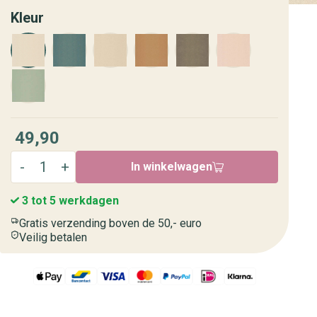
Kleur
49,90
In winkelwagen
3 tot 5 werkdagen
Gratis verzending boven de 50,- euro
Veilig betalen