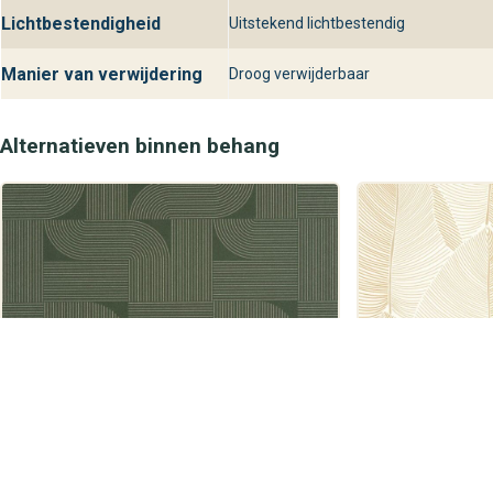
Lichtbestendigheid
Uitstekend lichtbestendig
Manier van verwijdering
Droog verwijderbaar
Alternatieven binnen behang