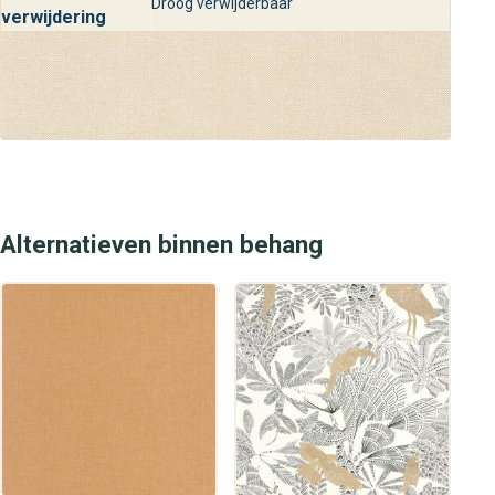
Droog verwijderbaar
verwijdering
Alternatieven binnen behang