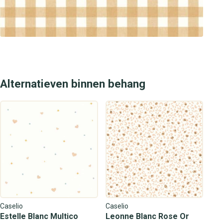
Alternatieven binnen behang
Caselio
Caselio
Estelle Blanc Multico
Leonne Blanc Rose Or