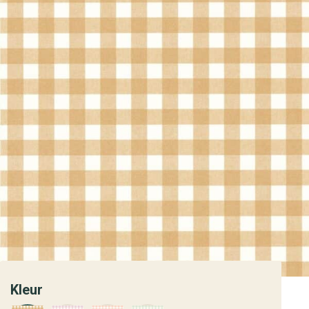
Kleur