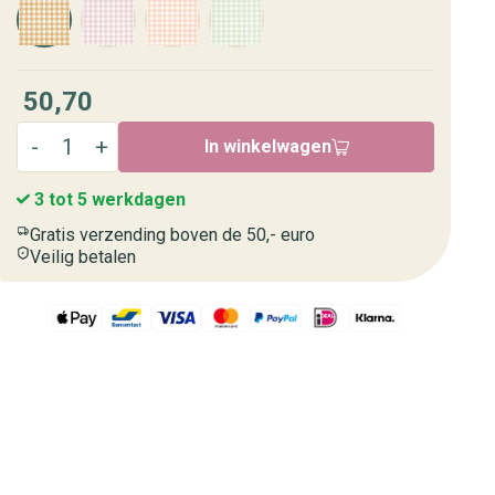
50,70
In winkelwagen
3 tot 5 werkdagen
Gratis verzending boven de 50,- euro
Veilig betalen