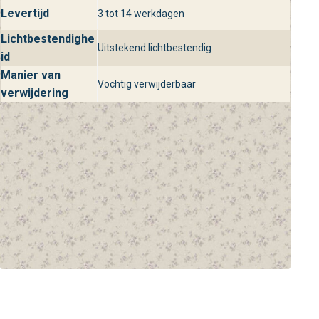
Levertijd
3 tot 14 werkdagen
Lichtbestendighe
Uitstekend lichtbestendig
id
Manier van
Vochtig verwijderbaar
verwijdering