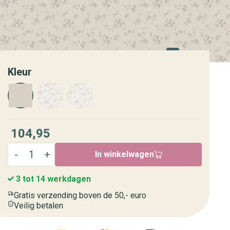
Kleur
104,95
In winkelwagen
3 tot 14 werkdagen
Gratis verzending boven de 50,- euro
Veilig betalen