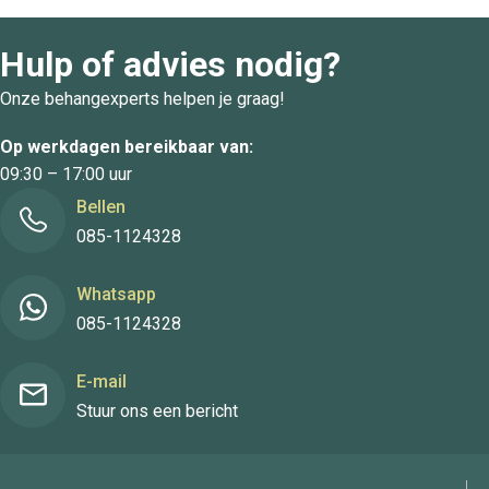
Hulp of advies nodig?
Onze behangexperts helpen je graag!
Op werkdagen bereikbaar van:
09:30 – 17:00 uur
Bellen
085-1124328
Whatsapp
085-1124328
E-mail
Stuur ons een bericht