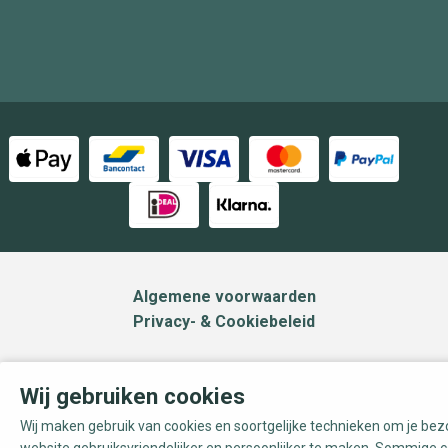
Algemene voorwaarden
Privacy- & Cookiebeleid
Wij gebruiken cookies
Wij maken gebruik van cookies en soortgelijke technieken om je be