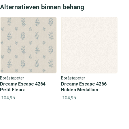
Alternatieven binnen behang
Boråstapeter
Boråstapeter
Dreamy Escape 4264
Dreamy Escape 4266
Petit Fleurs
Hidden Medallion
104,95
104,95