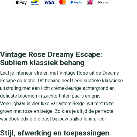
Vintage Rose Dreamy Escape:
Subliem klassiek behang
Laat je interieur stralen met Vintage Rose uit de Dreamy
Escape collectie. Dit behang heeft een subtiele klassieke
uitstraling met een licht crèmekleurige achtergrond en
delicate bloemen in zachte tinten paars en grijs.
Verkrijgbaar in vier luxe varianten: Beige, wit met roze,
groen met roze en beige. Zo kies je altijd de perfecte
wandbekleding die past bij jouw stijlvolle interieur.
Stijl, afwerking en toepassingen