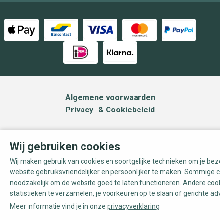
Algemene voorwaarden
Privacy- & Cookiebeleid
Wij gebruiken cookies
Wij maken gebruik van cookies en soortgelijke technieken om je be
website gebruiksvriendelijker en persoonlijker te maken. Sommige c
noodzakelijk om de website goed te laten functioneren. Andere coo
statistieken te verzamelen, je voorkeuren op te slaan of gerichte ad
Meer informatie vind je in onze
privacyverklaring