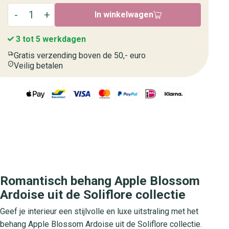
In winkelwagen
3 tot 5 werkdagen
Gratis verzending boven de 50,- euro
Veilig betalen
Romantisch behang Apple Blossom
Ardoise uit de Soliflore collectie
Geef je interieur een stijlvolle en luxe uitstraling met het
behang Apple Blossom Ardoise uit de Soliflore collectie.