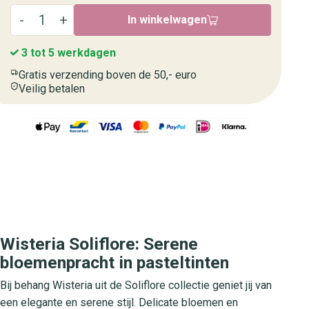
In winkelwagen
3 tot 5 werkdagen
Gratis verzending boven de 50,- euro
Veilig betalen
Wisteria Soliflore: Serene
bloemenpracht in pasteltinten
Bij behang Wisteria uit de Soliflore collectie geniet jij van
een elegante en serene stijl. Delicate bloemen en