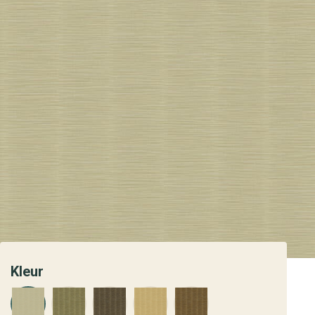
Kleur