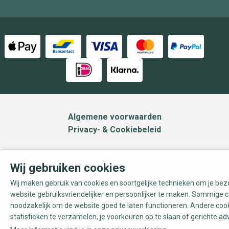
Algemene voorwaarden
Privacy- & Cookiebeleid
Wij gebruiken cookies
Wij maken gebruik van cookies en soortgelijke technieken om je be
website gebruiksvriendelijker en persoonlijker te maken. Sommige c
noodzakelijk om de website goed te laten functioneren. Andere coo
statistieken te verzamelen, je voorkeuren op te slaan of gerichte ad