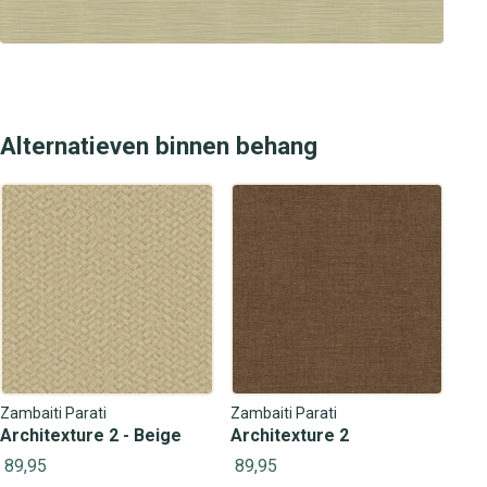
Alternatieven binnen behang
Zambaiti Parati
Zambaiti Parati
Architexture 2 - Beige
Architexture 2
89,95
89,95