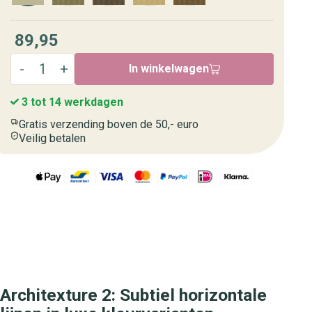
89,95
In winkelwagen
3 tot 14 werkdagen
Gratis verzending boven de 50,- euro
Veilig betalen
Architexture 2: Subtiel horizontale