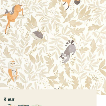
Kleur