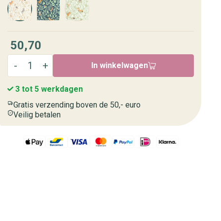
50,70
In winkelwagen
3 tot 5 werkdagen
Gratis verzending boven de 50,- euro
Veilig betalen