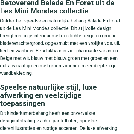
Betoverend Balade En Foret uit de
Les Mini Mondes collectie
Ontdek het speelse en natuurlijke behang Balade En Foret
uit de Les Mini Mondes collectie. Dit stijlvolle design
brengt rust in je interieur met een lichte beige en groene
bladerenachtergrond, opgesmukt met een vrolijke vos, uil,
hert en wasbeer. Beschikbaar in vier charmante varianten:
Beige met wit, blauw met blauw, groen met groen en een
extra variant groen met groen voor nog meer diepte in je
wandbekleding.
Speelse natuurlijke stijl, luxe
afwerking en veelzijdige
toepassingen
Dit kinderkamerbehang heeft een onvervalste
designuitstraling: Zachte pasteltinten, speelse
dierenillustraties en rustige accenten. De luxe afwerking