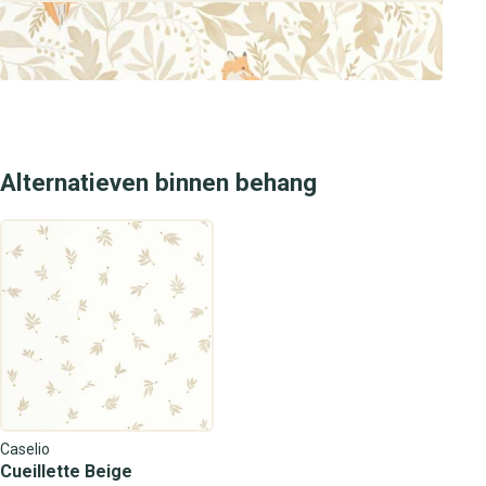
Alternatieven binnen behang
Caselio
Cueillette Beige