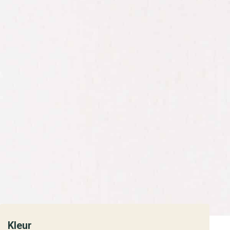
Kleur