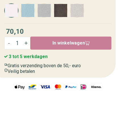
70,10
In winkelwagen
3 tot 5 werkdagen
Gratis verzending boven de 50,- euro
Veilig betalen