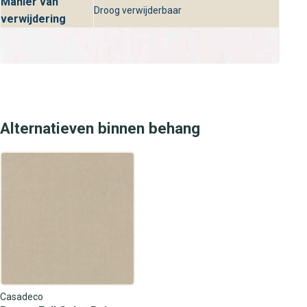
Manier van
Droog verwijderbaar
verwijdering
Alternatieven binnen behang
Casadeco