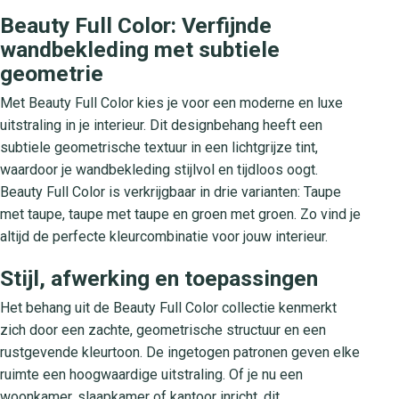
Beauty Full Color: Verfijnde
wandbekleding met subtiele
geometrie
Met Beauty Full Color kies je voor een moderne en luxe
uitstraling in je interieur. Dit designbehang heeft een
subtiele geometrische textuur in een lichtgrijze tint,
waardoor je wandbekleding stijlvol en tijdloos oogt.
Beauty Full Color is verkrijgbaar in drie varianten: Taupe
met taupe, taupe met taupe en groen met groen. Zo vind je
altijd de perfecte kleurcombinatie voor jouw interieur.
Stijl, afwerking en toepassingen
Het behang uit de Beauty Full Color collectie kenmerkt
zich door een zachte, geometrische structuur en een
rustgevende kleurtoon. De ingetogen patronen geven elke
ruimte een hoogwaardige uitstraling. Of je nu een
woonkamer, slaapkamer of kantoor inricht, dit