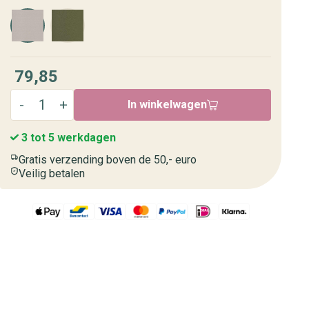
79,85
In winkelwagen
3 tot 5 werkdagen
Gratis verzending boven de 50,- euro
Veilig betalen