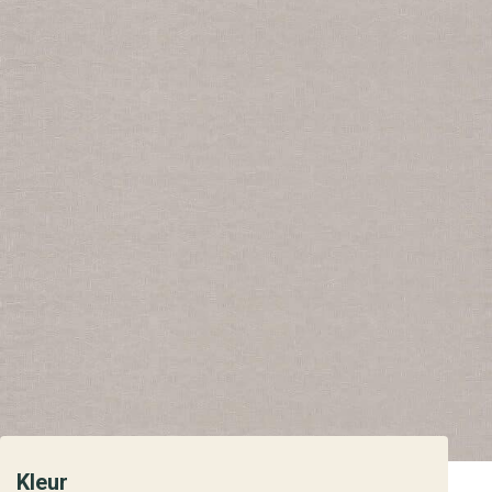
Kleur