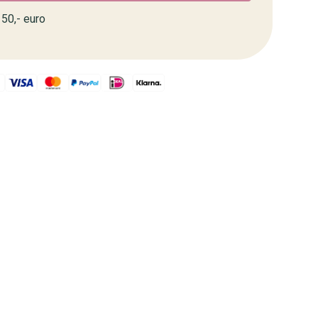
50,- euro