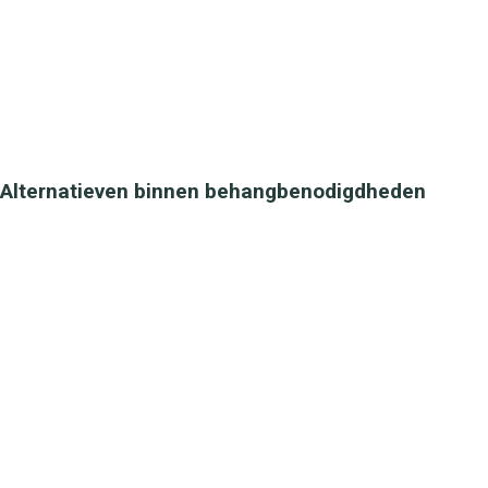
Alternatieven binnen behangbenodigdheden