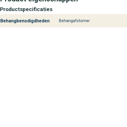
Productspecificaties
Behangbenodigdheden
Behangafstomer