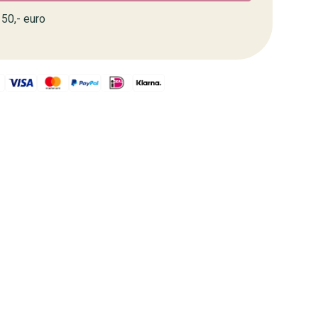
50,- euro