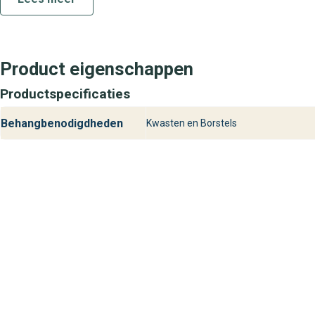
Product eigenschappen
Productspecificaties
Behangbenodigdheden
Kwasten en Borstels