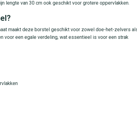
ijn lengte van 30 cm ook geschikt voor grotere oppervlakken.
el?
aat maakt deze borstel geschikt voor zowel doe-het-zelvers al
 voor een egale verdeling, wat essentieel is voor een strak
ervlakken