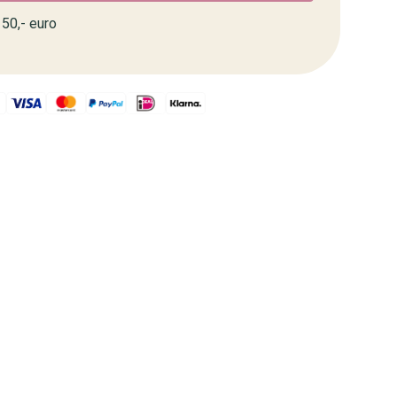
50,- euro