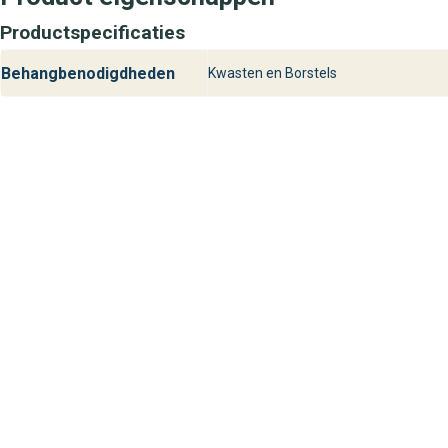
Productspecificaties
Behangbenodigdheden
Kwasten en Borstels