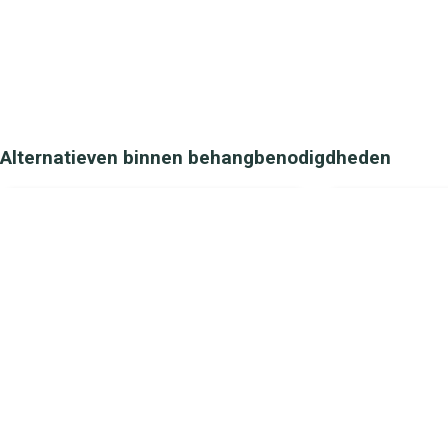
Alternatieven binnen behangbenodigdheden