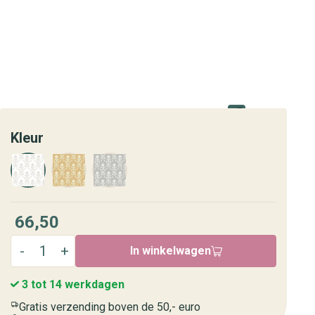
Kleur
66,50
In winkelwagen
3 tot 14 werkdagen
Gratis verzending boven de 50,- euro