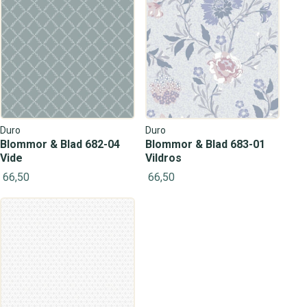
Duro
Duro
Blommor & Blad 682-04
Blommor & Blad 683-01
Vide
Vildros
66,50
66,50