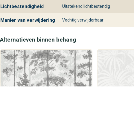
Lichtbestendigheid
Uitstekend lichtbestendig
Manier van verwijdering
Vochtig verwijderbaar
Alternatieven binnen behang