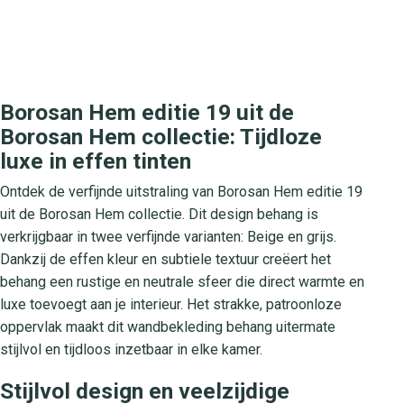
Borosan Hem editie 19 uit de
Borosan Hem collectie: Tijdloze
luxe in effen tinten
Ontdek de verfijnde uitstraling van Borosan Hem editie 19
uit de Borosan Hem collectie. Dit design behang is
verkrijgbaar in twee verfijnde varianten: Beige en grijs.
Dankzij de effen kleur en subtiele textuur creëert het
behang een rustige en neutrale sfeer die direct warmte en
luxe toevoegt aan je interieur. Het strakke, patroonloze
oppervlak maakt dit wandbekleding behang uitermate
stijlvol en tijdloos inzetbaar in elke kamer.
Stijlvol design en veelzijdige