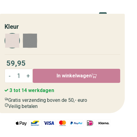
Kleur
59,95
In winkelwagen
3 tot 14 werkdagen
Gratis verzending boven de 50,- euro
Veilig betalen