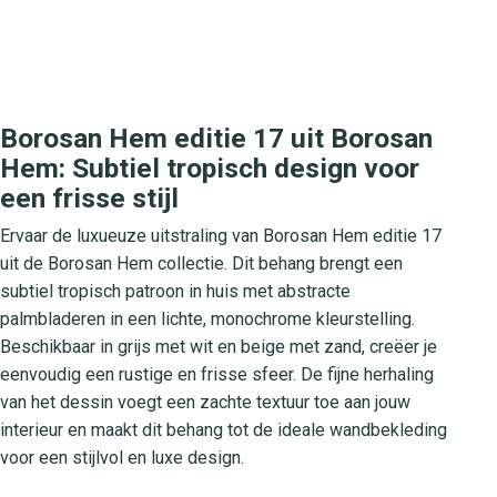
Borosan Hem editie 17 uit Borosan
Hem: Subtiel tropisch design voor
een frisse stijl
Ervaar de luxueuze uitstraling van Borosan Hem editie 17
uit de Borosan Hem collectie. Dit behang brengt een
subtiel tropisch patroon in huis met abstracte
palmbladeren in een lichte, monochrome kleurstelling.
Beschikbaar in grijs met wit en beige met zand, creëer je
eenvoudig een rustige en frisse sfeer. De fijne herhaling
van het dessin voegt een zachte textuur toe aan jouw
interieur en maakt dit behang tot de ideale wandbekleding
voor een stijlvol en luxe design.