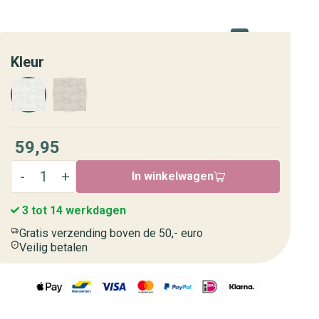
Kleur
59,95
In winkelwagen
3 tot 14 werkdagen
Gratis verzending boven de 50,- euro
Veilig betalen