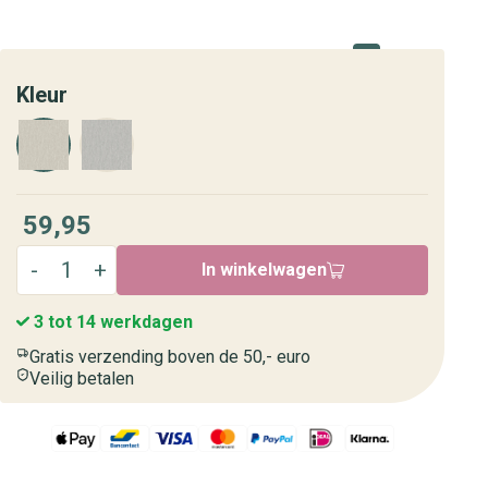
Kleur
59,95
In winkelwagen
3 tot 14 werkdagen
Gratis verzending boven de 50,- euro
Veilig betalen