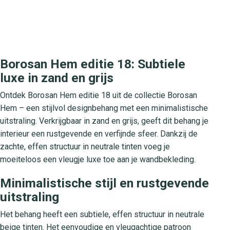
Borosan Hem editie 18: Subtiele
luxe in zand en grijs
Ontdek Borosan Hem editie 18 uit de collectie Borosan
Hem – een stijlvol designbehang met een minimalistische
uitstraling. Verkrijgbaar in zand en grijs, geeft dit behang je
interieur een rustgevende en verfijnde sfeer. Dankzij de
zachte, effen structuur in neutrale tinten voeg je
moeiteloos een vleugje luxe toe aan je wandbekleding.
Minimalistische stijl en rustgevende
uitstraling
Het behang heeft een subtiele, effen structuur in neutrale
beige tinten. Het eenvoudige en vleugachtige patroon