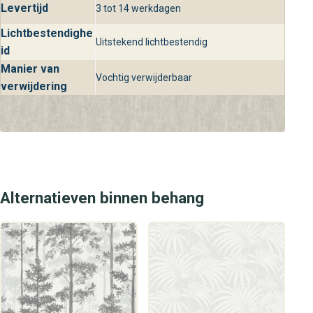
Levertijd
3 tot 14 werkdagen
Lichtbestendighe
Uitstekend lichtbestendig
id
Manier van
Vochtig verwijderbaar
verwijdering
Alternatieven binnen behang