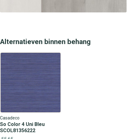
Alternatieven binnen behang
Casadeco
So Color 4 Uni Bleu
SCOL81356222