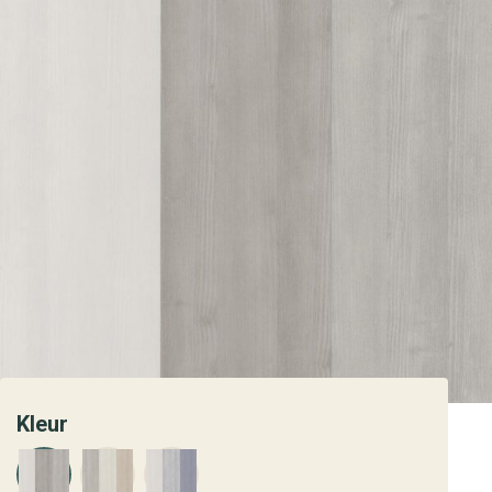
Kleur