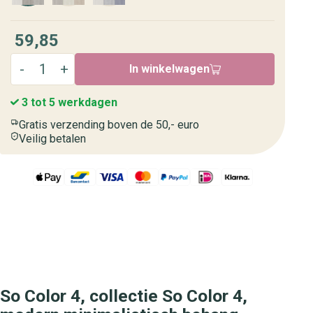
59,85
In winkelwagen
3 tot 5 werkdagen
Gratis verzending boven de 50,- euro
Veilig betalen
So Color 4, collectie So Color 4,