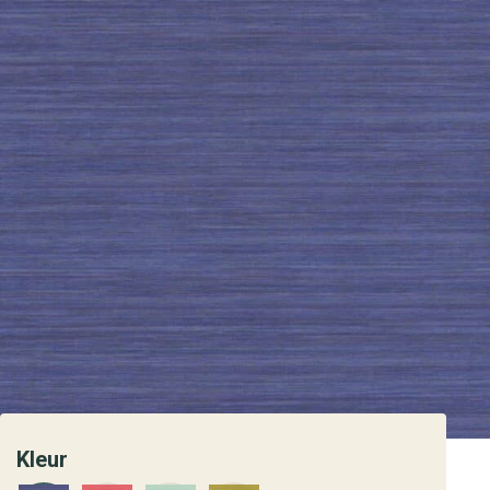
Kleur