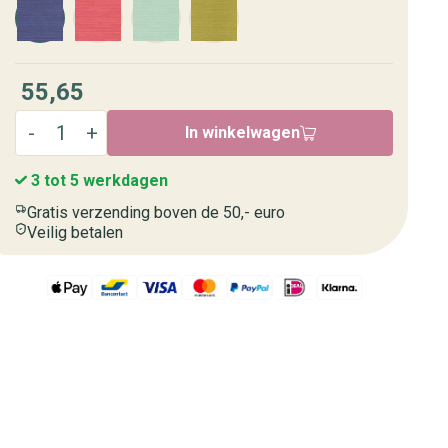
55,65
In winkelwagen
3 tot 5 werkdagen
Gratis verzending boven de 50,- euro
Veilig betalen