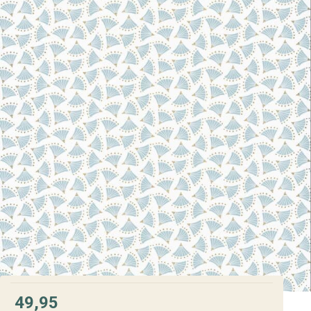
49,95