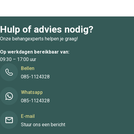
Hulp of advies nodig?
Onze behangexperts helpen je graag!
Op werkdagen bereikbaar van:
09:30 – 17:00 uur
Bellen
085-1124328
Whatsapp
085-1124328
E-mail
Stuur ons een bericht