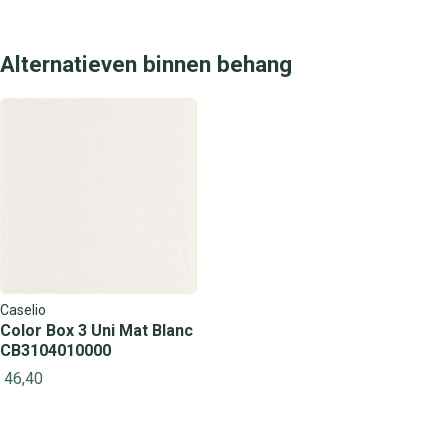
Alternatieven binnen behang
Caselio
Color Box 3 Uni Mat Blanc
CB3104010000
46,40