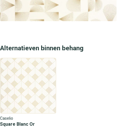
Alternatieven binnen behang
Caselio
Square Blanc Or