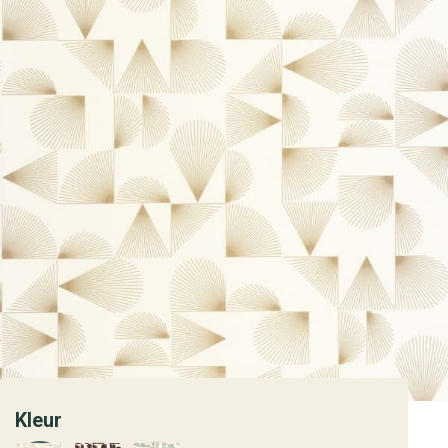
Kleur