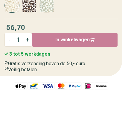
56,70
In winkelwagen
3 tot 5 werkdagen
Gratis verzending boven de 50,- euro
Veilig betalen