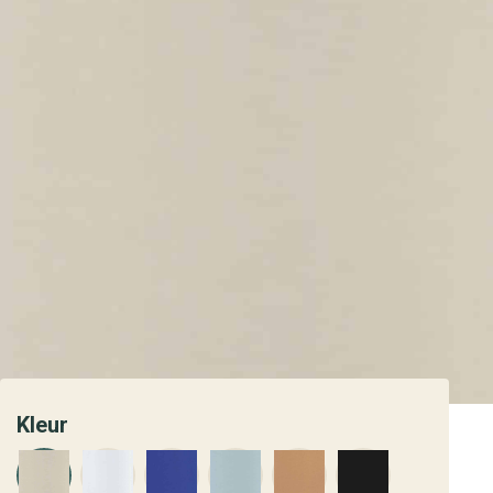
Kleur