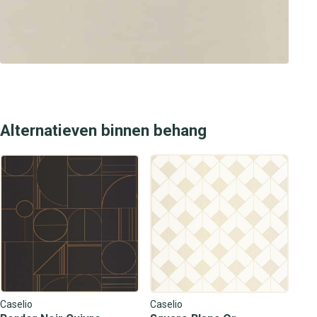
Alternatieven binnen behang
Caselio
Caselio