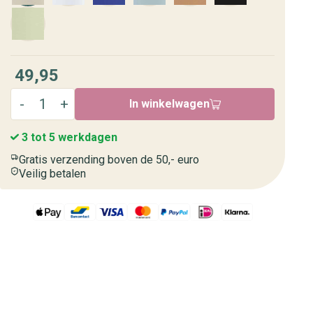
49,95
In winkelwagen
3 tot 5 werkdagen
Gratis verzending boven de 50,- euro
Veilig betalen