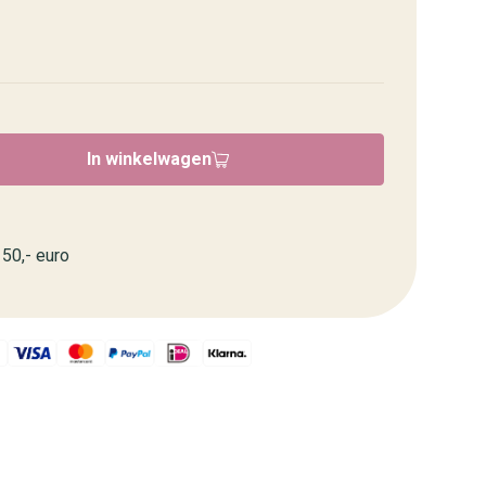
In winkelwagen
50,- euro