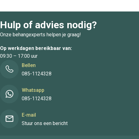
Hulp of advies nodig?
Onze behangexperts helpen je graag!
Op werkdagen bereikbaar van:
09:30 – 17:00 uur
Bellen
085-1124328
Whatsapp
085-1124328
E-mail
Stuur ons een bericht