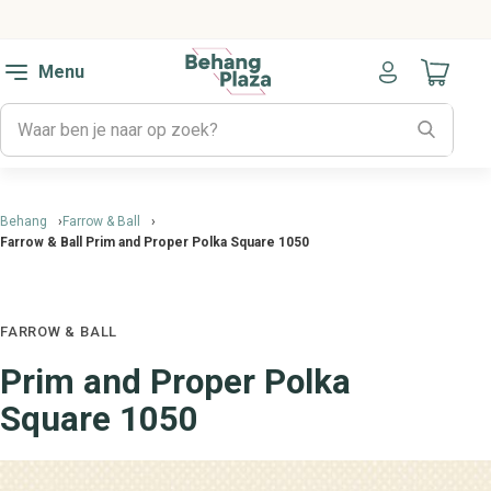
Menu
Naar mijn
Behang
Farrow & Ball
Farrow & Ball Prim and Proper Polka Square 1050
FARROW & BALL
Prim and Proper Polka
Square 1050