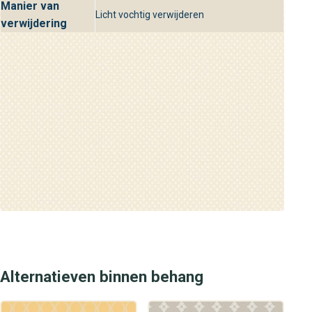
Manier van
Licht vochtig verwijderen
verwijdering
Alternatieven binnen behang