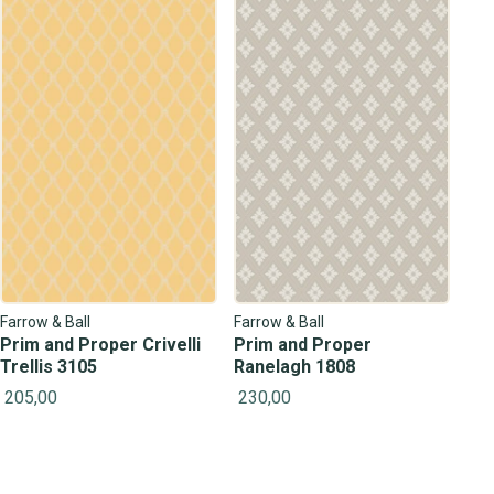
Farrow & Ball
Farrow & Ball
Prim and Proper Crivelli
Prim and Proper
Trellis 3105
Ranelagh 1808
205,00
230,00