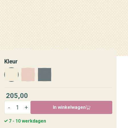
Kleur
205,00
In winkelwagen
7 - 10 werkdagen