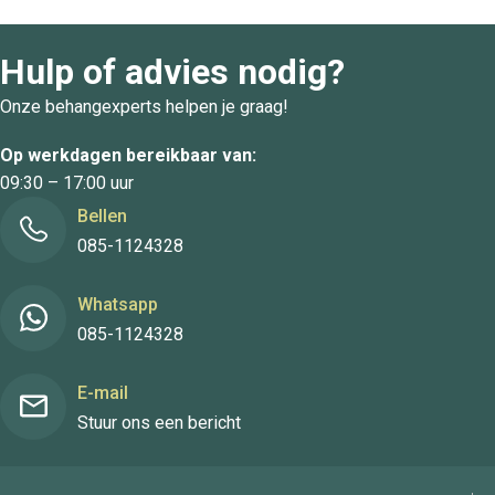
Hulp of advies nodig?
Onze behangexperts helpen je graag!
Op werkdagen bereikbaar van:
09:30 – 17:00 uur
Bellen
085-1124328
Whatsapp
085-1124328
E-mail
Stuur ons een bericht