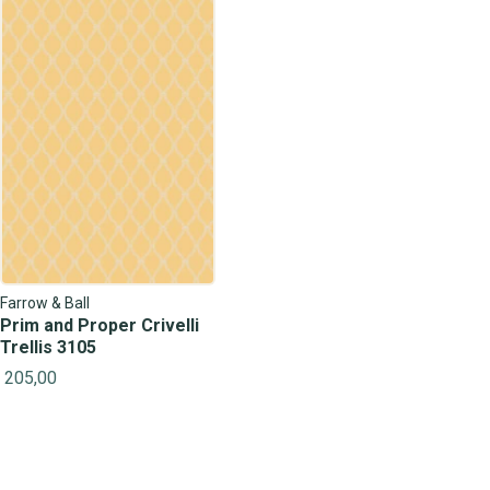
Farrow & Ball
Prim and Proper Crivelli
Trellis 3105
205,00