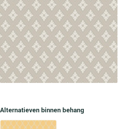
Alternatieven binnen behang