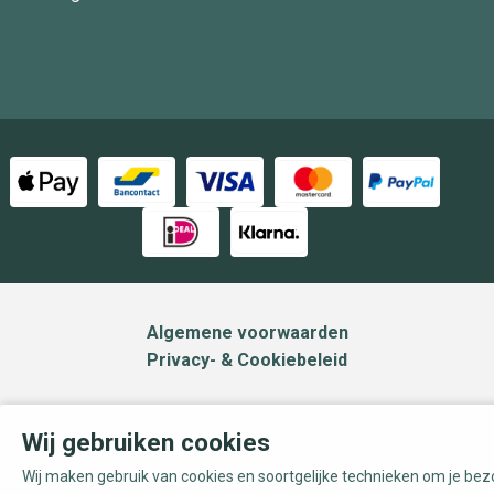
Algemene voorwaarden
Privacy- & Cookiebeleid
Wij gebruiken cookies
Wij maken gebruik van cookies en soortgelijke technieken om je be