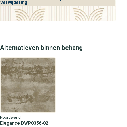
verwijdering
Alternatieven binnen behang
Noordwand
Elegance DWP0356-02