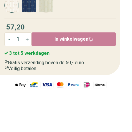
57,20
In winkelwagen
3 tot 5 werkdagen
Gratis verzending boven de 50,- euro
Veilig betalen