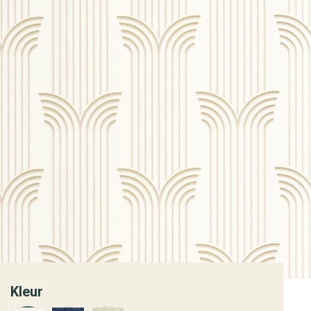
Kleur