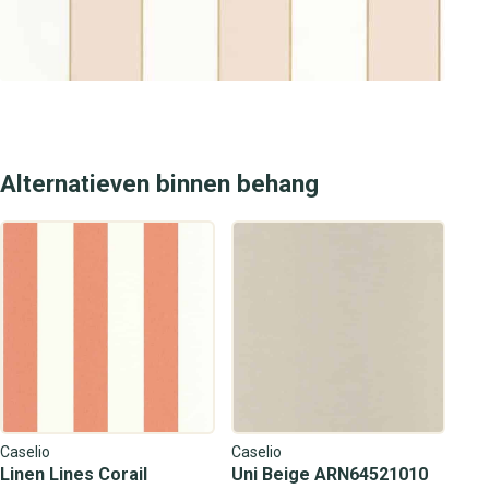
Alternatieven binnen behang
Caselio
Caselio
Linen Lines Corail
Uni Beige ARN64521010