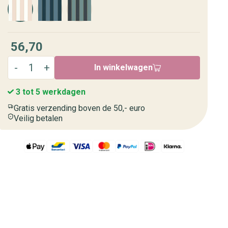
56,70
In winkelwagen
3 tot 5 werkdagen
Gratis verzending boven de 50,- euro
Veilig betalen