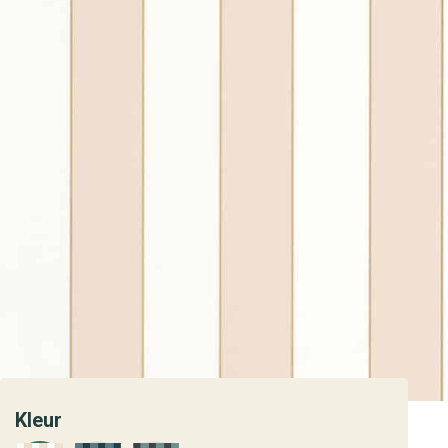
Kleur