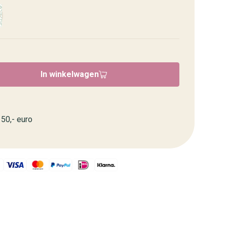
In winkelwagen
50,- euro