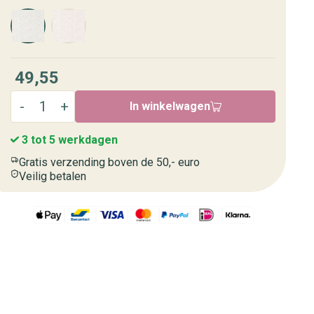
49,55
In winkelwagen
3 tot 5 werkdagen
Gratis verzending boven de 50,- euro
Veilig betalen