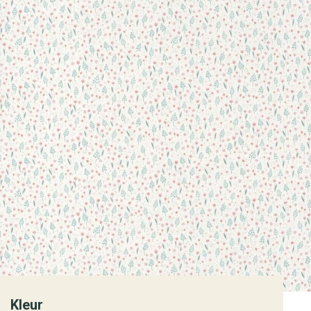
Kleur