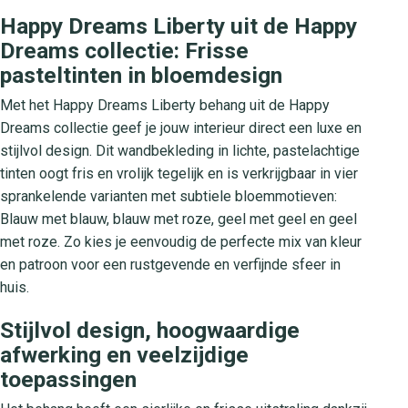
Happy Dreams Liberty uit de Happy
Dreams collectie: Frisse
pasteltinten in bloemdesign
Met het Happy Dreams Liberty behang uit de Happy
Dreams collectie geef je jouw interieur direct een luxe en
stijlvol design. Dit wandbekleding in lichte, pastelachtige
tinten oogt fris en vrolijk tegelijk en is verkrijgbaar in vier
sprankelende varianten met subtiele bloemmotieven:
Blauw met blauw, blauw met roze, geel met geel en geel
met roze. Zo kies je eenvoudig de perfecte mix van kleur
en patroon voor een rustgevende en verfijnde sfeer in
huis.
Stijlvol design, hoogwaardige
afwerking en veelzijdige
toepassingen