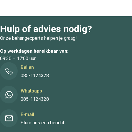
Hulp of advies nodig?
Onze behangexperts helpen je graag!
Op werkdagen bereikbaar van:
09:30 – 17:00 uur
Bellen
085-1124328
Whatsapp
085-1124328
E-mail
Stuur ons een bericht