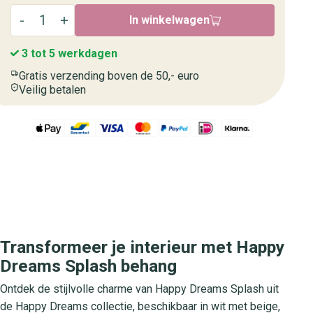
In winkelwagen
3 tot 5 werkdagen
Gratis verzending boven de 50,- euro
Veilig betalen
Transformeer je interieur met Happy
Dreams Splash behang
Ontdek de stijlvolle charme van Happy Dreams Splash uit
de Happy Dreams collectie, beschikbaar in wit met beige,